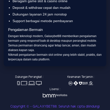
Beragam game slot & casino online
Deposit & withdraw cepat dan mudah
Dukungan layanan 24 jam nonstop
Support berbagai metode pembayaran
Pengalaman Bermain
Dengan teknologi modern, Galaxybet88 memberikan pengalaman
bermain yang responsif baik di desktop maupun perangkat mobile.
Semua permainan dirancang agar tetap lancar, aman, dan mudah
diakses kapan saja.
Nikmati pengalaman bermain slot online yang lebih stabil, praktis, dan
terpercaya dalam satu platform.
Dukungan Perangkat :
Keamanan Terjamin :
Lisensi :
Copyright © - GALAXYBET88. Seluruh hak cipta dilindungi